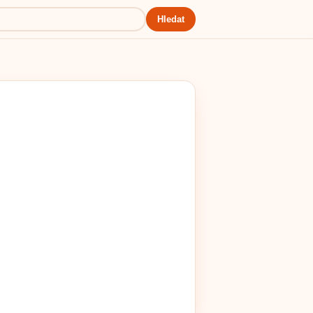
Hledat